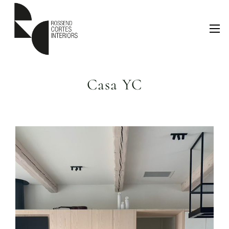
Casa YC