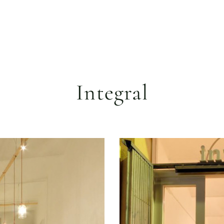
Integral