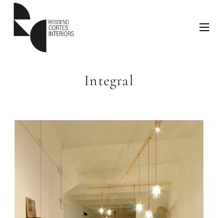
Integral